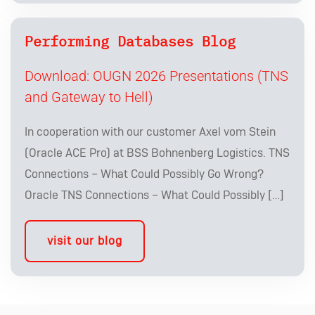
Performing Databases Blog
Download: OUGN 2026 Presentations (TNS
and Gateway to Hell)
In cooperation with our customer Axel vom Stein
(Oracle ACE Pro) at BSS Bohnenberg Logistics. TNS
Connections – What Could Possibly Go Wrong?
Oracle TNS Connections – What Could Possibly […]
visit our blog