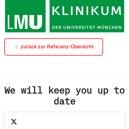
zurück zur Referenz-Übersicht
We will keep you up to
date