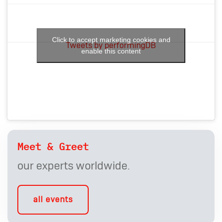
Click to accept marketing cookies and
Tweets by performingDB
enable this content
Meet & Greet
our experts worldwide.
all events