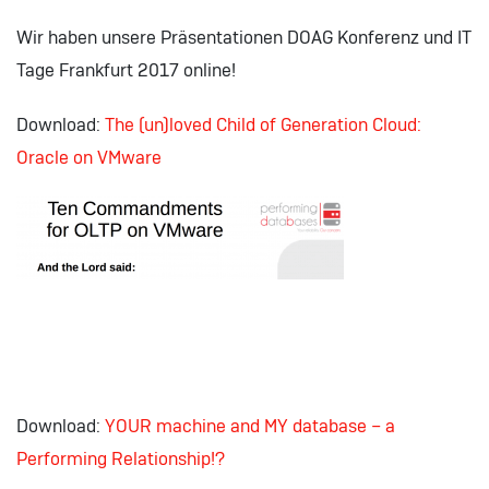
Wir haben unsere Präsentationen DOAG Konferenz und IT
Tage Frankfurt 2017 online!
Download:
The (un)loved Child of Generation Cloud:
Oracle on VMware
Download:
YOUR machine and MY database – a
Performing Relationship!?