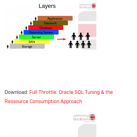
Download:
Full Throttle: Oracle SQL Tuning & the
Ressource Consumption Approach