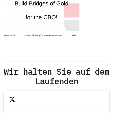
Wir halten Sie auf dem
Laufenden