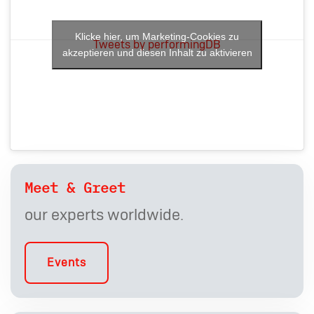
Klicke hier, um Marketing-Cookies zu
Tweets by performingDB
akzeptieren und diesen Inhalt zu aktivieren
Meet & Greet
our experts worldwide.
Events