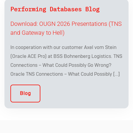
Performing Databases Blog
Download: OUGN 2026 Presentations (TNS
and Gateway to Hell)
In cooperation with our customer Axel vom Stein
(Oracle ACE Pro) at BSS Bohnenberg Logistics. TNS
Connections – What Could Possibly Go Wrong?
Oracle TNS Connections – What Could Possibly […]
Blog