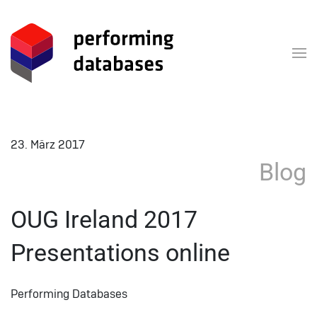
Zum Hauptinhalt springen
23. März 2017
Blog
OUG Ireland 2017
Presentations online
Performing Databases