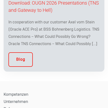
Download: OUGN 2026 Presentations (TNS
and Gateway to Hell)
In cooperation with our customer Axel vom Stein
(Oracle ACE Pro) at BSS Bohnenberg Logistics. TNS
Connections – What Could Possibly Go Wrong?
Oracle TNS Connections – What Could Possibly […]
Blog
Kompetenzen
Unternehmen