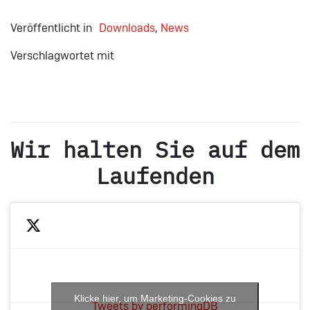
Veröffentlicht in
Downloads
,
News
Verschlagwortet mit
Wir halten Sie auf dem
Laufenden
Klicke hier, um Marketing-Cookies zu
Tweets by performingDB