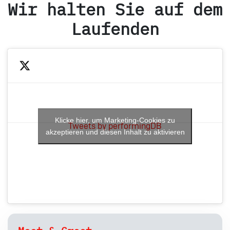
Wir halten Sie auf dem
Laufenden
Klicke hier, um Marketing-Cookies zu
Tweets by performingDB
akzeptieren und diesen Inhalt zu aktivieren