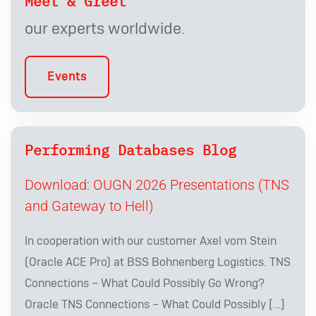
Meet & Greet
our experts worldwide.
Events
Performing Databases Blog
Download: OUGN 2026 Presentations (TNS
and Gateway to Hell)
In cooperation with our customer Axel vom Stein
(Oracle ACE Pro) at BSS Bohnenberg Logistics. TNS
Connections – What Could Possibly Go Wrong?
Oracle TNS Connections – What Could Possibly […]