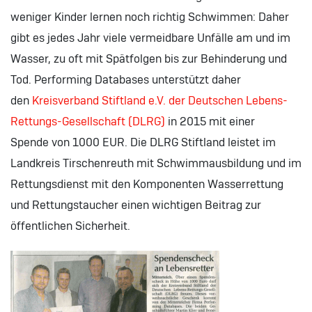
weniger Kinder lernen noch richtig Schwimmen: Daher
gibt es jedes Jahr viele vermeidbare Unfälle am und im
Wasser, zu oft mit Spätfolgen bis zur Behinderung und
Tod. Performing Databases unterstützt daher
den
Kreisverband Stiftland e.V. der Deutschen Lebens-
Rettungs-Gesellschaft (DLRG)
in 2015 mit einer
Spende von 1000 EUR. Die DLRG Stiftland leistet im
Landkreis Tirschenreuth mit Schwimmausbildung und im
Rettungsdienst mit den Komponenten Wasserrettung
und Rettungstaucher einen wichtigen Beitrag zur
öffentlichen Sicherheit.