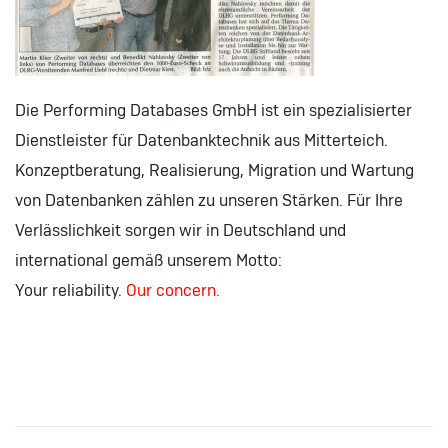
Die Performing Databases GmbH ist ein spezialisierter
Dienstleister für Datenbanktechnik aus Mitterteich.
Konzeptberatung, Realisierung, Migration und Wartung
von Datenbanken zählen zu unseren Stärken. Für Ihre
Verlässlichkeit sorgen wir in Deutschland und
international gemäß unserem Motto:
Your reliability.
Our concern.