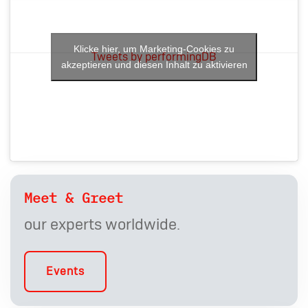
Klicke hier, um Marketing-Cookies zu
Tweets by performingDB
akzeptieren und diesen Inhalt zu aktivieren
Meet & Greet
our experts worldwide.
Events