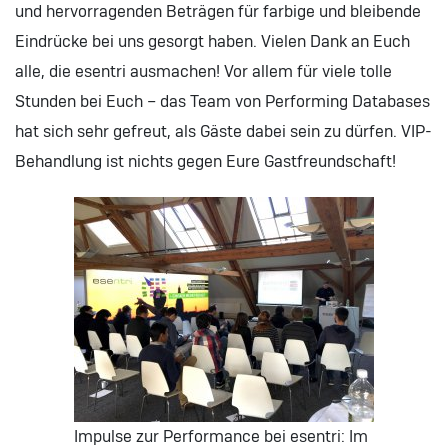
und hervorragenden Beträgen für farbige und bleibende
Eindrücke bei uns gesorgt haben. Vielen Dank an Euch
alle, die esentri ausmachen! Vor allem für viele tolle
Stunden bei Euch – das Team von Performing Databases
hat sich sehr gefreut, als Gäste dabei sein zu dürfen. VIP-
Behandlung ist nichts gegen Eure Gastfreundschaft!
Impulse zur Performance bei esentri: Im