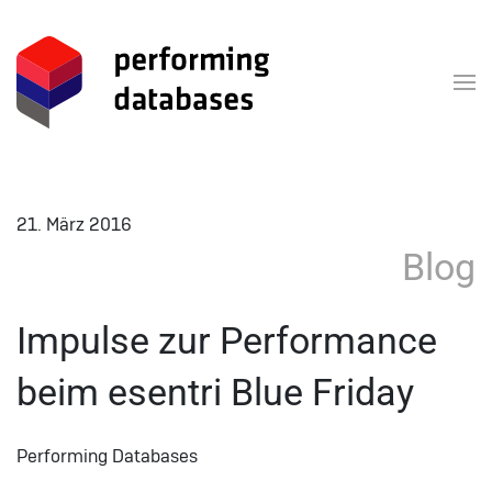
Zum Hauptinhalt springen
21. März 2016
Blog
Impulse zur Performance
beim esentri Blue Friday
Performing Databases