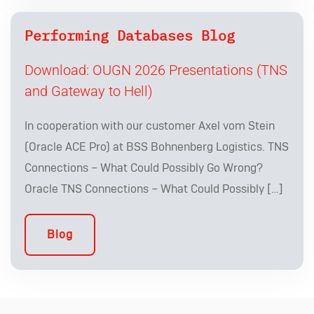
Performing Databases Blog
Download: OUGN 2026 Presentations (TNS
and Gateway to Hell)
In cooperation with our customer Axel vom Stein
(Oracle ACE Pro) at BSS Bohnenberg Logistics. TNS
Connections – What Could Possibly Go Wrong?
Oracle TNS Connections – What Could Possibly […]
Blog