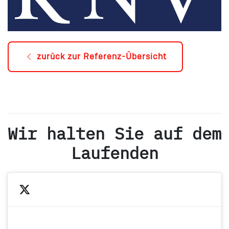
zurück zur Referenz-Übersicht
Wir halten Sie auf dem
Laufenden