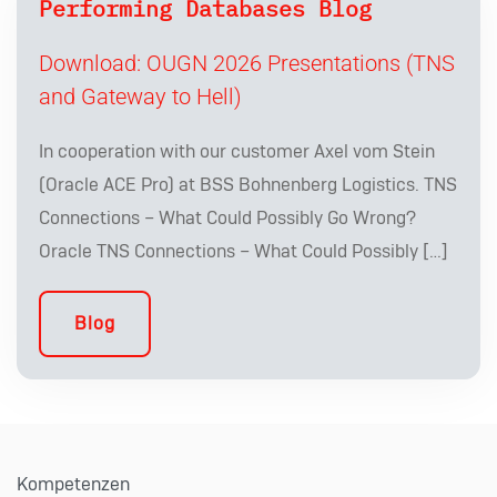
Performing Databases Blog
Download: OUGN 2026 Presentations (TNS
and Gateway to Hell)
In cooperation with our customer Axel vom Stein
(Oracle ACE Pro) at BSS Bohnenberg Logistics. TNS
Connections – What Could Possibly Go Wrong?
Oracle TNS Connections – What Could Possibly […]
Blog
Kompetenzen