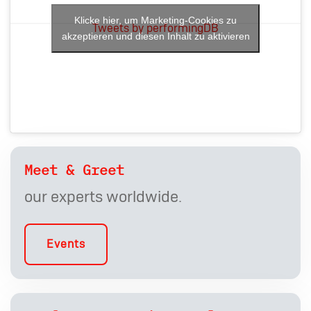
Klicke hier, um Marketing-Cookies zu
Tweets by performingDB
akzeptieren und diesen Inhalt zu aktivieren
Meet & Greet
our experts worldwide.
Events