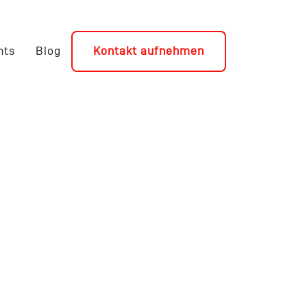
nts
Blog
Kontakt aufnehmen