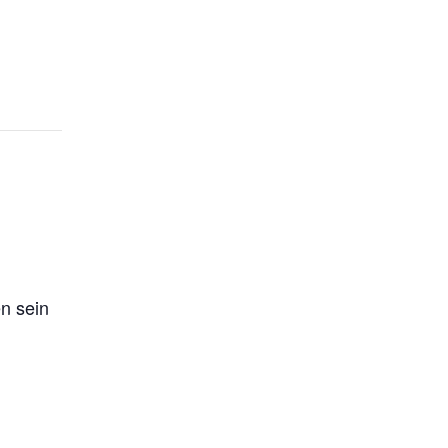
en sein