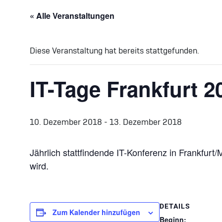
« Alle Veranstaltungen
Diese Veranstaltung hat bereits stattgefunden.
IT-Tage Frankfurt 2
10. Dezember 2018
-
13. Dezember 2018
Jährlich stattfindende IT-Konferenz in Frankfurt/
wird.
DETAILS
Zum Kalender hinzufügen
Beginn: