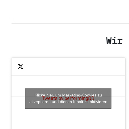
Wir 
Klicke hier, um Marketing-Cookies zu
Tweets by performingDB
akzeptieren und diesen Inhalt zu aktivieren