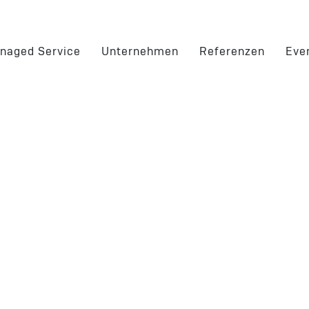
naged Service
Unternehmen
Referenzen
Eve