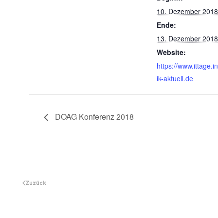
10. Dezember 2018
Ende:
13. Dezember 2018
Website:
https://www.ittage.i
ik-aktuell.de
DOAG Konferenz 2018
Zurück