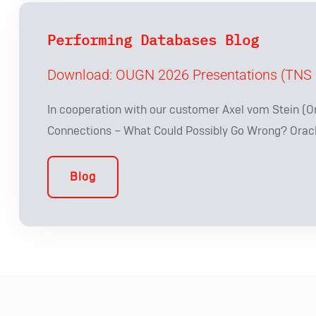
Performing Databases Blog
Download: OUGN 2026 Presentations (TNS 
In cooperation with our customer Axel vom Stein (O
Connections – What Could Possibly Go Wrong? Oracl
Blog