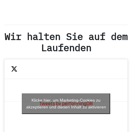
Wir halten Sie auf dem
Laufenden
Klicke hier, um Marketing-Cookies zu
Tweets by performingDB
akzeptieren und diesen Inhalt zu aktivieren