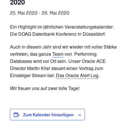
2020
25. Mai 2020
-
26. Mai 2020
Ein Highlight im jährlichen Veranstaltungskalender:
Die DOAG Datenbank Konferenz in Düsseldorf.
Auch in diesem Jahr sind wir wieder mit voller Stärke
vertreten, das ganze
Team
von Performing
Databases wird vor Ort sein. Unser Oracle ACE
Director Martin Klier steuert einen Vortrag zum
Einsteiger Stream bei:
Das Oracle Alert Log
.
Wir freuen uns auf zwei tolle Tage!
Zum Kalender hinzufügen