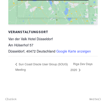
VERANSTALTUNGSORT
Van der Valk Hotel Düsseldorf
Am Hülserhof 57
Düsseldorf
,
40472
Deutschland
Google Karte anzeigen
Riga Dev Days
Sun Coast Oracle User Group (SOUG)
Meeting
2020
Zurück
Weiter