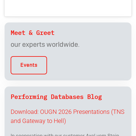
Meet & Greet
our experts worldwide.
Events
Performing Databases Blog
Download: OUGN 2026 Presentations (TNS
and Gateway to Hell)